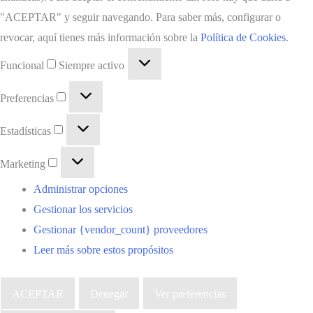
"ACEPTAR" y seguir navegando. Para saber más, configurar o
revocar, aquí tienes más información sobre la
Política de Cookies
.
Funcional
Siempre activo
Preferencias
Estadísticas
Marketing
Administrar opciones
Gestionar los servicios
Gestionar {vendor_count} proveedores
Leer más sobre estos propósitos
ACEPTAR
Denegar
Ver preferencias