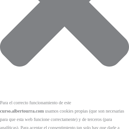
Para el correcto funcionamiento de este
curso.albertourra.com
usamos cookies propias (que son necesarias
para que esta web funcione correctamente) y de terceros (para
analíticas). Para aceptar el consentimiento tan solo hay que darle a