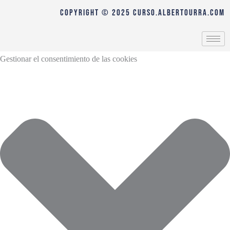
COPYRIGHT © 2025 curso.albertourra.com
Gestionar el consentimiento de las cookies