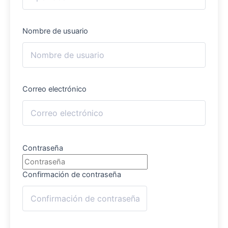
Nombre de usuario
Correo electrónico
Contraseña
Confirmación de contraseña