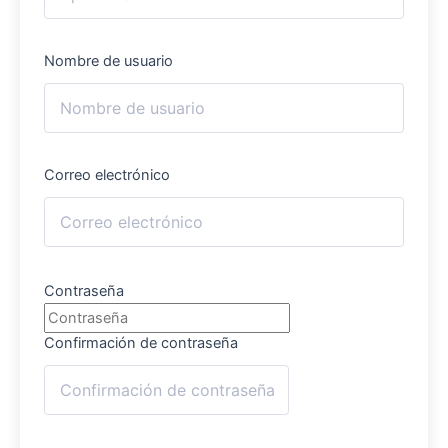
Nombre de usuario
Correo electrónico
Contraseña
Confirmación de contraseña