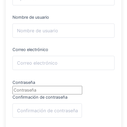
Nombre de usuario
Correo electrónico
Contraseña
Confirmación de contraseña