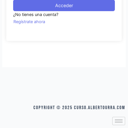
Acceder
¿No tienes una cuenta?
Regístrate ahora
COPYRIGHT © 2025 curso.albertourra.com