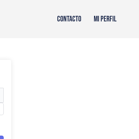
Contacto
Mi perfil