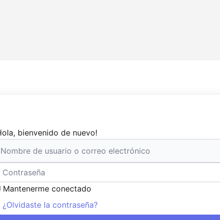
Hola, bienvenido de nuevo!
Mantenerme conectado
¿Olvidaste la contraseña?