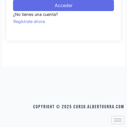
Acceder
¿No tienes una cuenta?
Regístrate ahora
COPYRIGHT © 2025 curso.albertourra.com