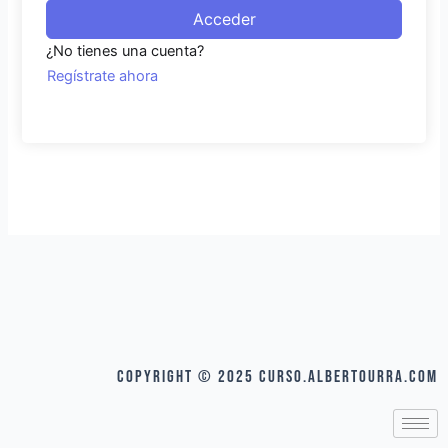
Acceder
¿No tienes una cuenta?
Regístrate ahora
COPYRIGHT © 2025 curso.albertourra.com