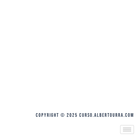
COPYRIGHT © 2025 curso.albertourra.com